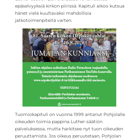
epäselvyyksiä kirkon piirissä. Kapituli aikoo kutsua
hänet vielä kuultavaksi mahdollisia
jatkotoimenpiteitä varten.
Tuomiokapituli on vuonna 1999 antanut Pohjolalle
oikeuden toimia pappina Luther-säätiön
palveluksessa, mutta harkitsee nyt tuon oikeuden
peruuttamista. Jos oikeus peruutetaan, Pohjolan