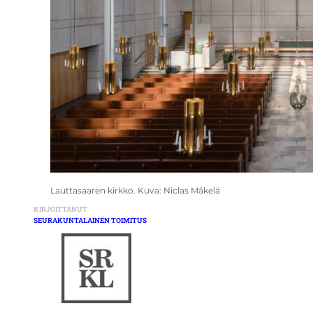
Lauttasaaren kirkko. Kuva: Niclas Mäkelä
KIRJOITTANUT
SEURAKUNTALAINEN TOIMITUS