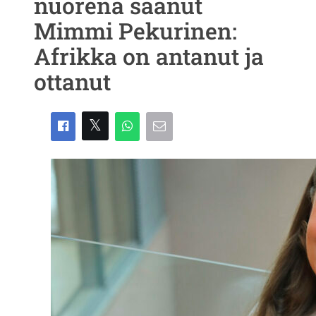
nuorena saanut
Mimmi Pekurinen:
Afrikka on antanut ja
ottanut