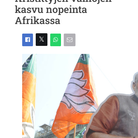
kasvu nopeinta
Afrikassa