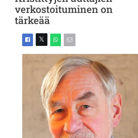
verkostoituminen on
tärkeää