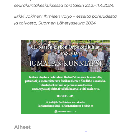
seurakuntakeskuksessa torstaisin 22.2.–11.4.2024.
Erkki Jokinen: Ihmisen varjo – esseitä pahuudesta
ja toivosta, Suomen Lähetysseura 2024
Aiheet