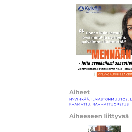
Aiheet
HYVINKÄÄ
, 
ILMASTONMUUTOS
, 
RAAMATTU
, 
RAAMATTUOPETUS
Aiheeseen liittyvää