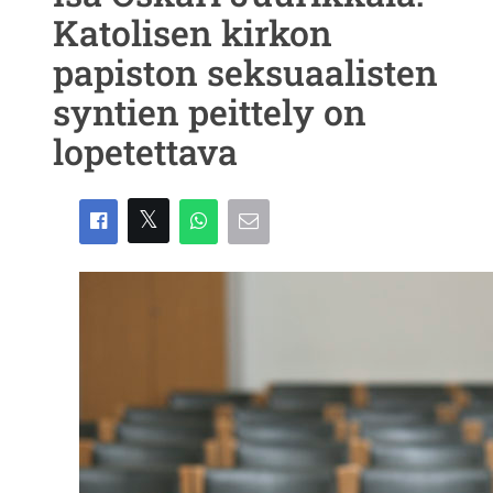
Katolisen kirkon
papiston seksuaalisten
syntien peittely on
lopetettava