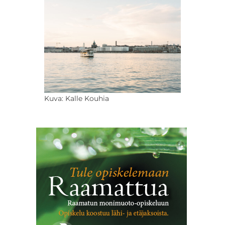
Kuva: Kalle Kouhia