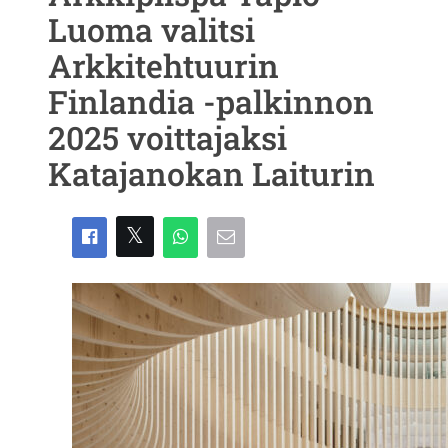
Luoma valitsi
Arkkitehtuurin
Finlandia -palkinnon
2025 voittajaksi
Katajanokan Laiturin