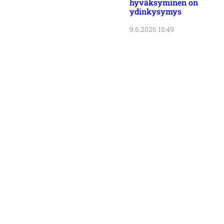
hyväksyminen on
ydinkysymys
9.6.2026 15:49