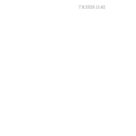
7.8.2026 11:42