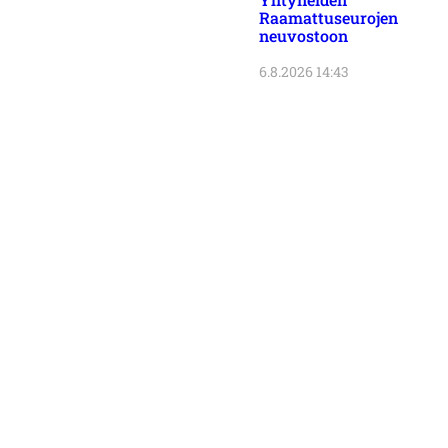
Raamattuseurojen
neuvostoon
6.8.2026 14:43