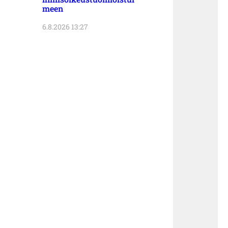
meen
6.8.2026 13:27