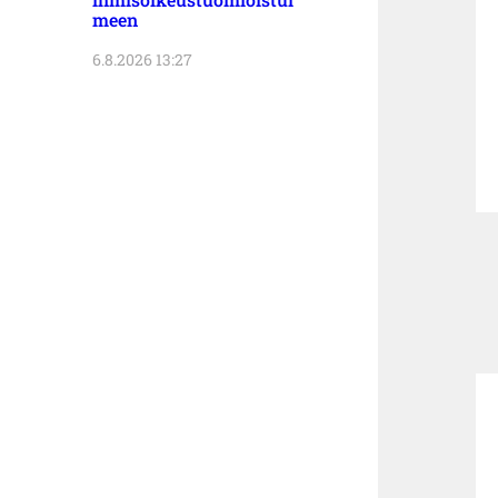
meen
6.8.2026 13:27