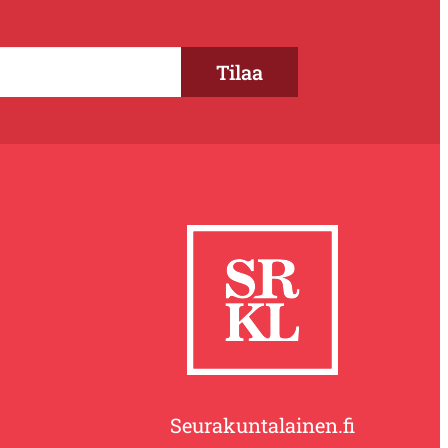
Seurakuntalainen.fi