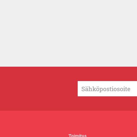
Toimitus