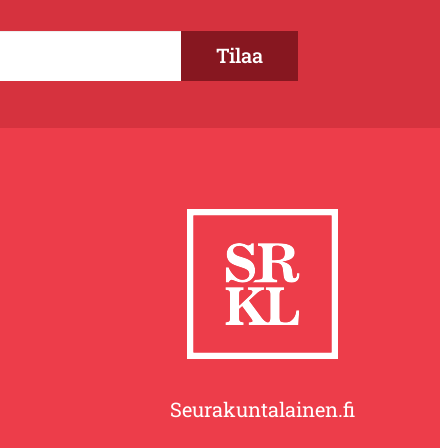
Seurakuntalainen.fi