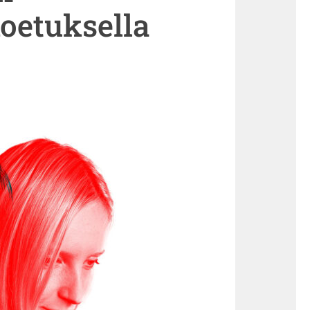
oetuksella