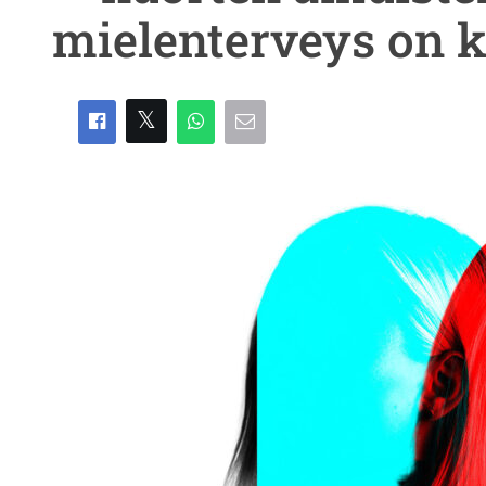
mielenterveys on k