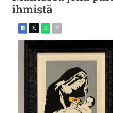
ihmistä