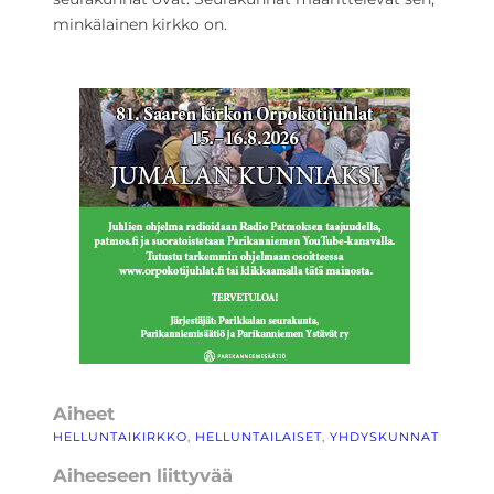
minkälainen kirkko on.
Aiheet
HELLUNTAIKIRKKO
, 
HELLUNTAILAISET
, 
YHDYSKUNNAT
Aiheeseen liittyvää