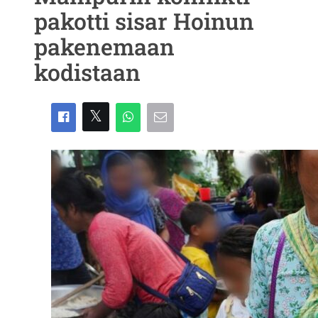
pakotti sisar Hoinun
pakenemaan
kodistaan