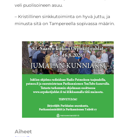
veli puolisoineen asuu.
– Kristillinen sinkkutoiminta on hyvä juttu, ja
minusta sitä on Tampereella sopivassa määrin.
Aiheet