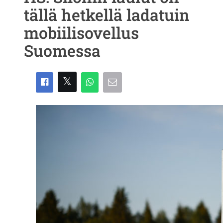
tällä hetkellä ladatuin
mobiilisovellus
Suomessa