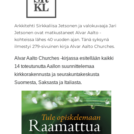
Arkkitehti Sirkkaliisa Jetsonen ja valokuvaaja Jari
Jetsonen ovat matkustaneet Alvar Aalto -
kohteissa lähes 40 vuoden ajan. Tänä syksynä
ilmestyi 279-sivuinen kirja Alvar Aalto Churches.
Alvar Aalto Churches -kirjassa esitellään kaikki
14 toteutunutta Aallon suunnittelemaa
kirkkorakennusta ja seurakuntakeskusta
Suomesta, Saksasta ja Italiasta.