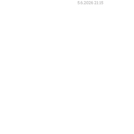
5.6.2026 21:15