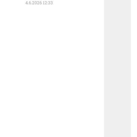
4.6.2026 12:33