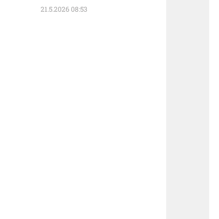
21.5.2026 08:53