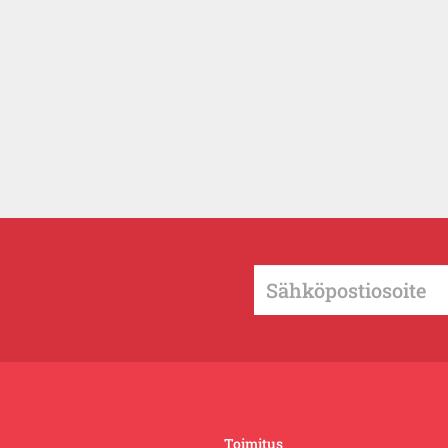
Toimitus