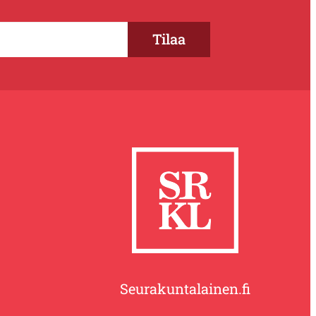
Seurakuntalainen.fi