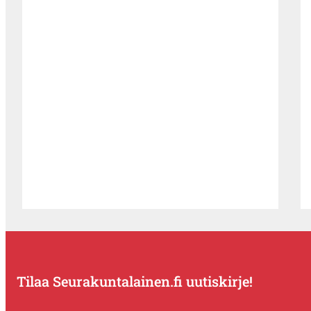
Tilaa Seurakuntalainen.fi uutiskirje!