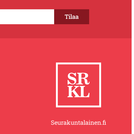
Seurakuntalainen.fi