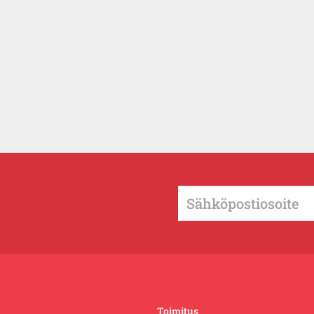
Toimitus