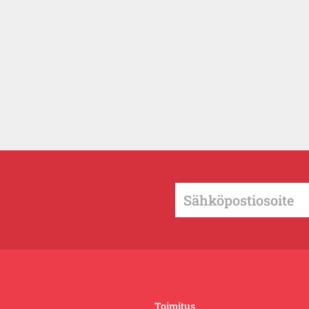
Toimitus