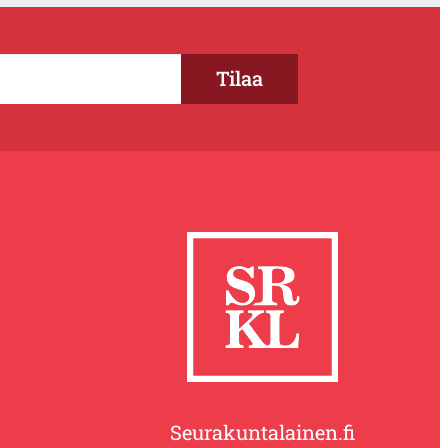
Seurakuntalainen.fi