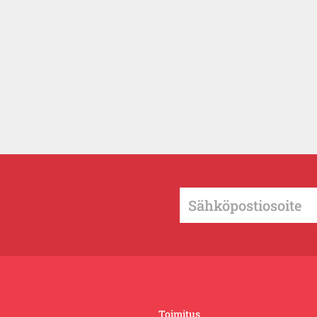
Toimitus